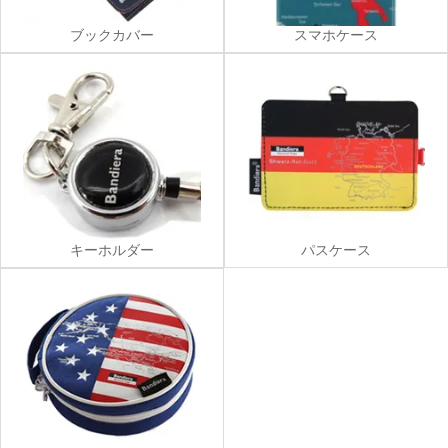
ブックカバー
スマホケース
キーホルダー
パスケース