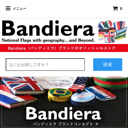
0
メニュー
検索