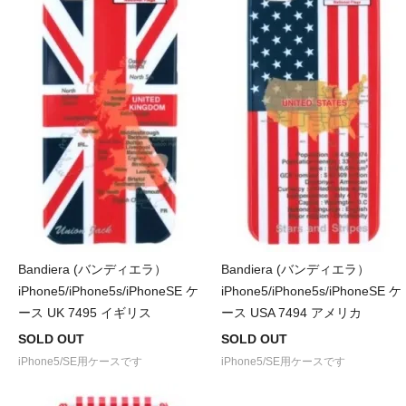
Bandiera (バンディエラ）
Bandiera (バンディエラ）
iPhone5/iPhone5s/iPhoneSE ケ
iPhone5/iPhone5s/iPhoneSE ケ
ース UK 7495 イギリス
ース USA 7494 アメリカ
SOLD OUT
SOLD OUT
iPhone5/SE用ケースです
iPhone5/SE用ケースです