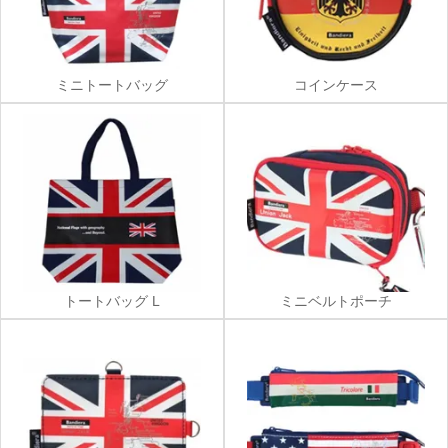
ミニトートバッグ
コインケース
トートバッグ L
ミニベルトポーチ