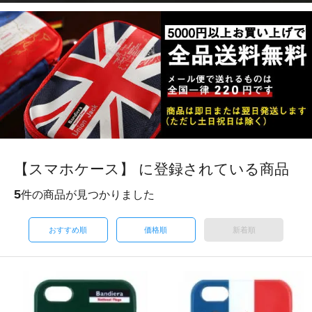
【スマホケース】 に登録されている商品
5
件の商品が見つかりました
おすすめ順
価格順
新着順