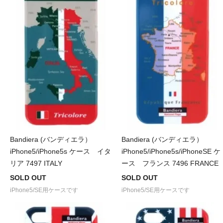
Bandiera (バンディエラ）
Bandiera (バンディエラ）
iPhone5/iPhone5s ケース イタ
iPhone5/iPhone5s/iPhoneSE ケ
リア 7497 ITALY
ース フランス 7496 FRANCE
SOLD OUT
SOLD OUT
iPhone5/SE用ケースです
iPhone5/SE用ケースです