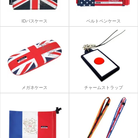
IDパスケース
ベルトペンケース
メガネケース
チャームストラップ