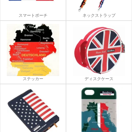
スマートポーチ
ネックストラップ
ステッカー
ディスクケース