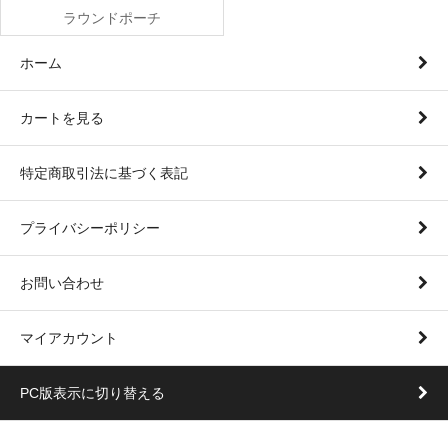
ラウンドポーチ
ホーム
カートを見る
特定商取引法に基づく表記
プライバシーポリシー
お問い合わせ
マイアカウント
PC版表示に切り替える