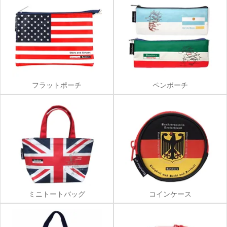
フラットポーチ
ペンポーチ
ミニトートバッグ
コインケース