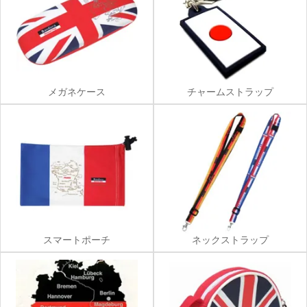
メガネケース
チャームストラップ
スマートポーチ
ネックストラップ