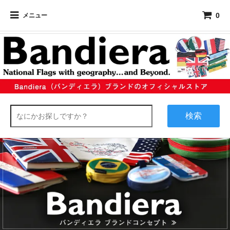
0
メニュー
検索