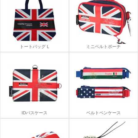
トートバッグ L
ミニベルトポーチ
IDパスケース
ベルトペンケース