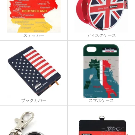
ステッカー
ディスクケース
ブックカバー
スマホケース