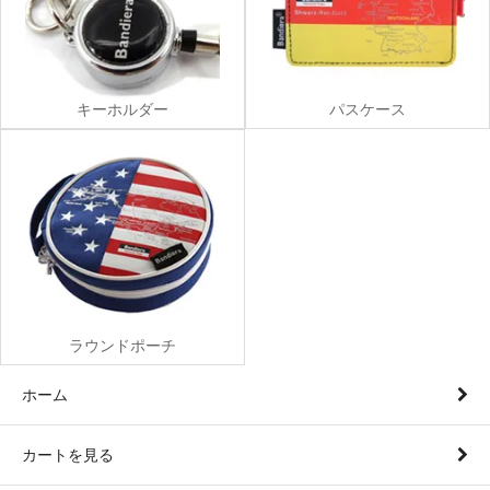
キーホルダー
パスケース
ラウンドポーチ
ホーム
カートを見る