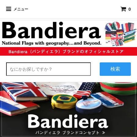
0
メニュー
検索