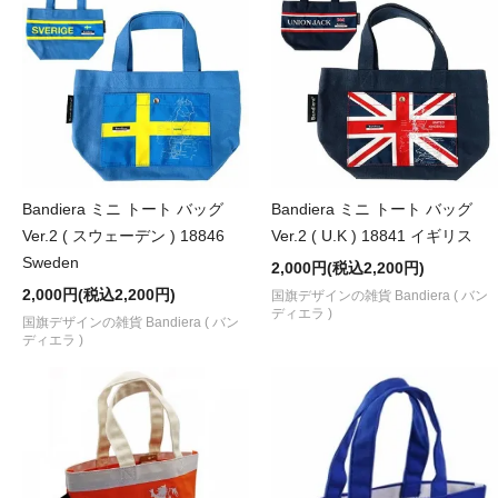
Bandiera ミニ トート バッグ
Bandiera ミニ トート バッグ
Ver.2 ( スウェーデン ) 18846
Ver.2 ( U.K ) 18841 イギリス
Sweden
2,000円(税込2,200円)
2,000円(税込2,200円)
国旗デザインの雑貨 Bandiera ( バン
ディエラ )
国旗デザインの雑貨 Bandiera ( バン
ディエラ )