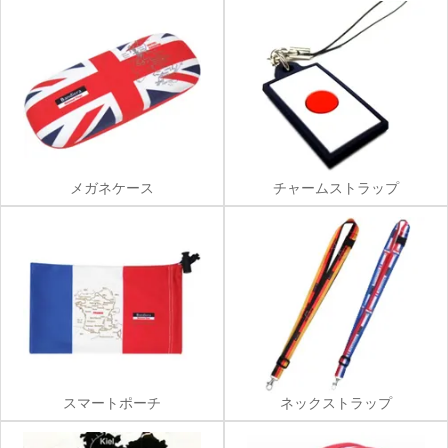
メガネケース
チャームストラップ
スマートポーチ
ネックストラップ