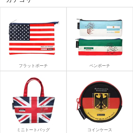
フラットポーチ
ペンポーチ
ミニトートバッグ
コインケース