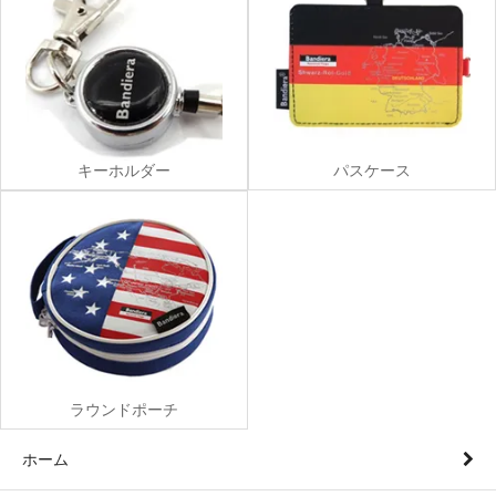
キーホルダー
パスケース
ラウンドポーチ
ホーム