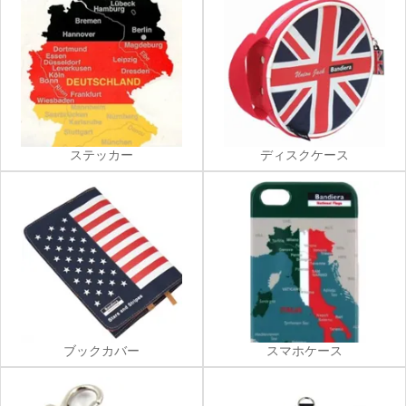
ステッカー
ディスクケース
ブックカバー
スマホケース