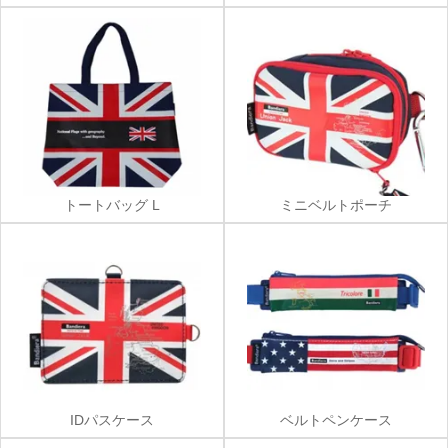
トートバッグ L
ミニベルトポーチ
IDパスケース
ベルトペンケース