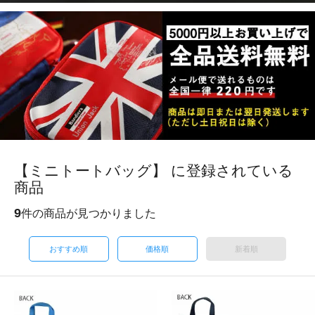
【ミニトートバッグ】 に登録されている
商品
9
件の商品が見つかりました
おすすめ順
価格順
新着順