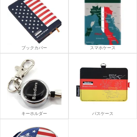
ブックカバー
スマホケース
キーホルダー
パスケース