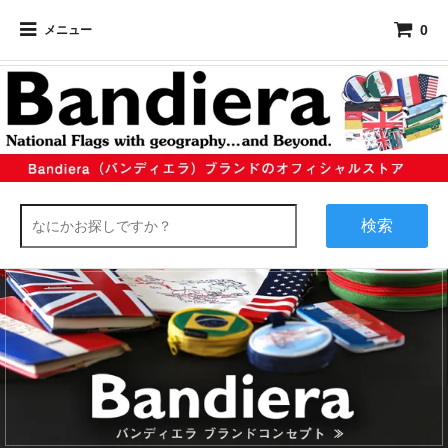
0
メニュー
検索