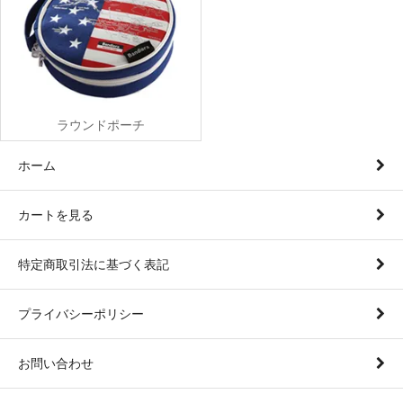
ラウンドポーチ
ホーム
カートを見る
特定商取引法に基づく表記
プライバシーポリシー
お問い合わせ