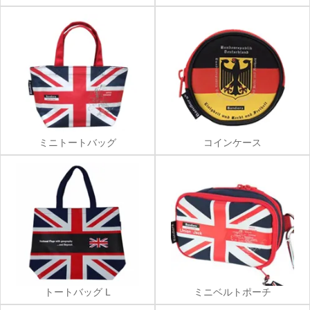
ミニトートバッグ
コインケース
トートバッグ L
ミニベルトポーチ