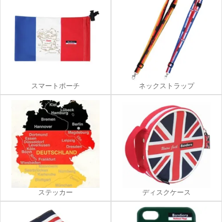
スマートポーチ
ネックストラップ
ステッカー
ディスクケース