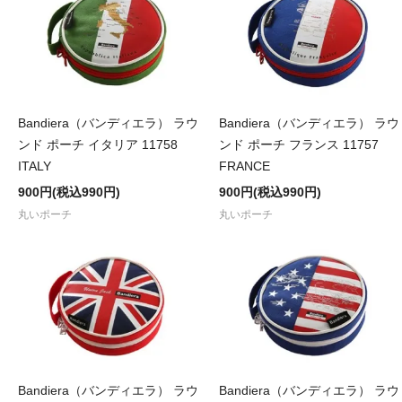
Bandiera（バンディエラ） ラウ
Bandiera（バンディエラ） ラウ
ンド ポーチ イタリア 11758
ンド ポーチ フランス 11757
ITALY
FRANCE
900円(税込990円)
900円(税込990円)
丸いポーチ
丸いポーチ
Bandiera（バンディエラ） ラウ
Bandiera（バンディエラ） ラウ