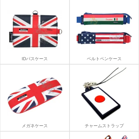
IDパスケース
ベルトペンケース
メガネケース
チャームストラップ