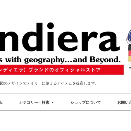
インでデイリーに使えるアイテムを提案します。
ム
カテゴリー・検索
ショップについて
お問い