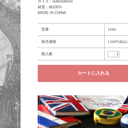
サイズ：500x500mm
材質：綿100%
MADE IN CHINA
型番
14391
販売価格
1,500円(税込1
購入数