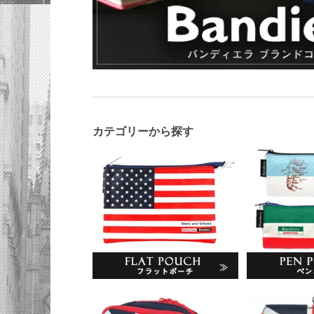
カテゴリーから探す