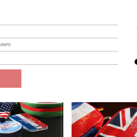
,650円)