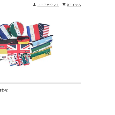
マイアカウント
0アイテム
合わせ