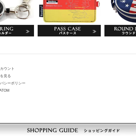
アカウント
トを見る
イバシーポリシー
ATOM