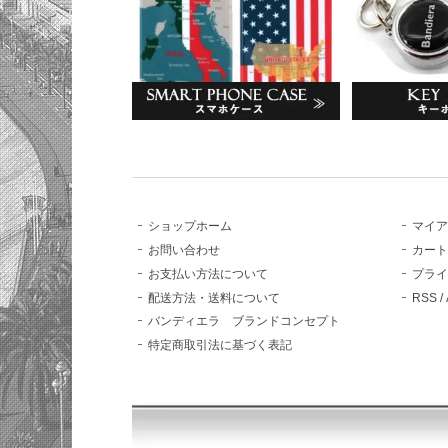
ショップホーム
マイ
お問い合わせ
カー
お支払い方法について
プラ
配送方法・送料について
RSS
/
バンディエラ ブランドコンセプト
特定商取引法に基づく表記