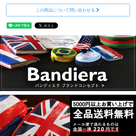
この商品について問い合わせる