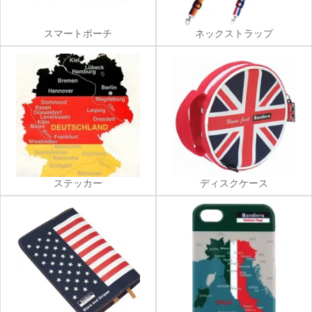
スマートポーチ
ネックストラップ
ステッカー
ディスクケース