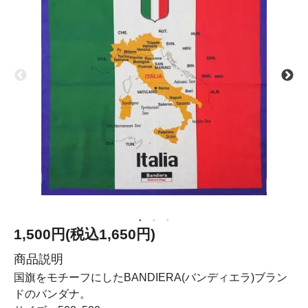
1,500円(税込1,650円)
商品説明
国旗をモチーフにしたBANDIERA(バンディエラ)ブラン
ドのバンダナ。