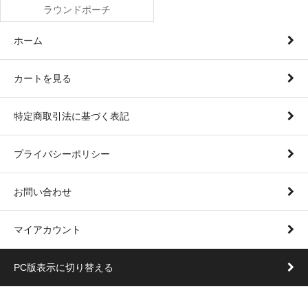
ラウンドポーチ
ホーム
カートを見る
特定商取引法に基づく表記
プライバシーポリシー
お問い合わせ
マイアカウント
PC版表示に切り替える