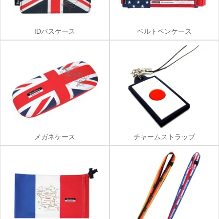
IDパスケース
ベルトペンケース
メガネケース
チャームストラップ