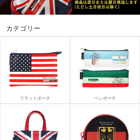
カテゴリー
フラットポーチ
ペンポーチ