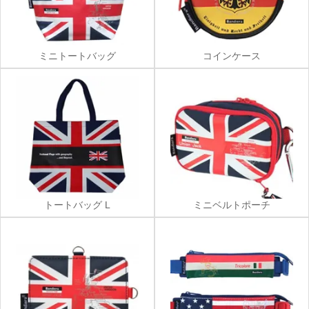
ミニトートバッグ
コインケース
トートバッグ L
ミニベルトポーチ