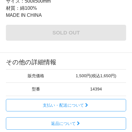
サイズ：500x500mm
材質：綿100%
MADE IN CHINA
SOLD OUT
その他の詳細情報
販売価格
1,500円(税込1,650円)
型番
14394
支払い・配送について
返品について