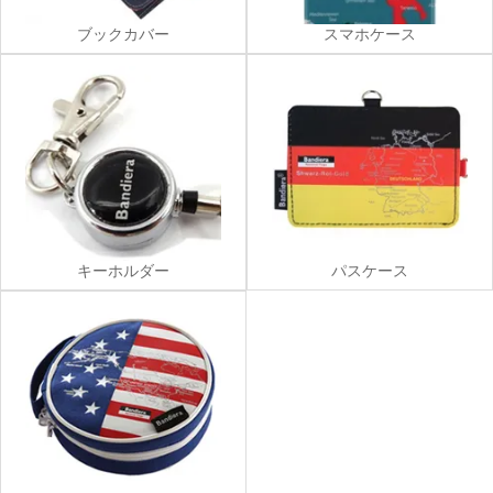
ブックカバー
スマホケース
キーホルダー
パスケース